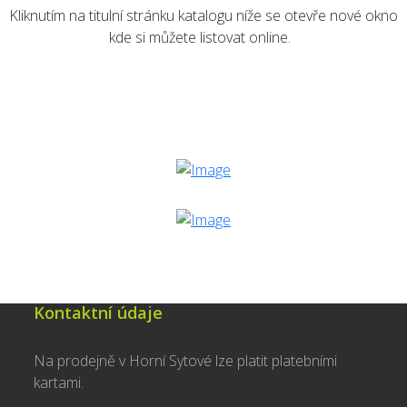
Kliknutím na titulní stránku katalogu níže se otevře nové okno
kde si můžete listovat online.
Kontaktní údaje
Na prodejně v Horní Sytové lze platit platebními
kartami.